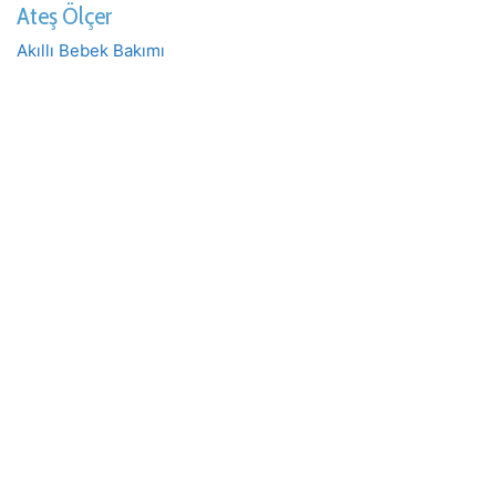
Ateş Ölçer
Akıllı Bebek Bakımı