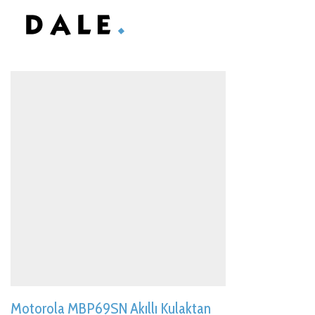
Motorola MBP69SN Akıllı Kulaktan