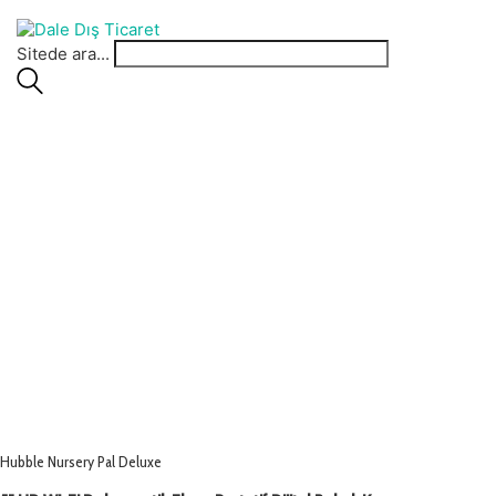
Sitede ara...
Hubble Nursery Pal Deluxe