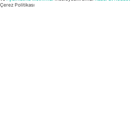
Çerez Politikası