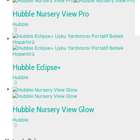
Hubble Nursery View Pro
Hubble
Hubble Eclipse+
Hubble
Hubble Nursery View Glow
Hubble