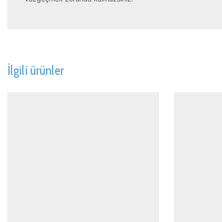
İlgili ürünler