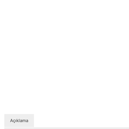
Açıklama