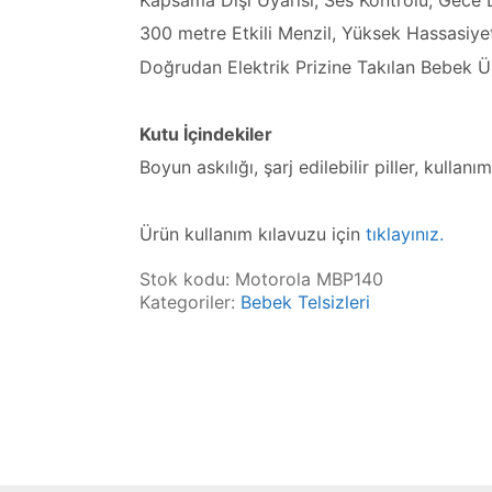
300 metre Etkili Menzil, Yüksek Hassasiye
Doğrudan Elektrik Prizine Takılan Bebek Ü
Kutu İçindekiler
Boyun askılığı, şarj edilebilir piller, kulla
Ürün kullanım kılavuzu için
tıklayınız.
Stok kodu:
Motorola MBP140
Kategoriler:
Bebek Telsizleri